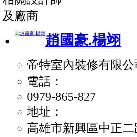
趙國豪.楊翊
帝特室內裝修有限公
電話：
0979-865-827
地址：
高雄市新興區中正二路