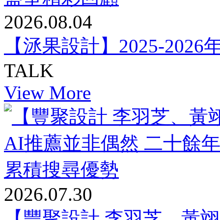
2026.08.04
【洆果設計】2025-20
TALK
View More
2026.07.30
【豐聚設計 李羽芝、黃翊