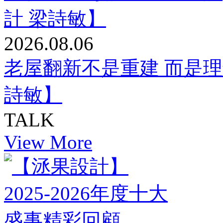
2026.08.06
老屋翻新不是重建 而是理
詩敏】
TALK
View More