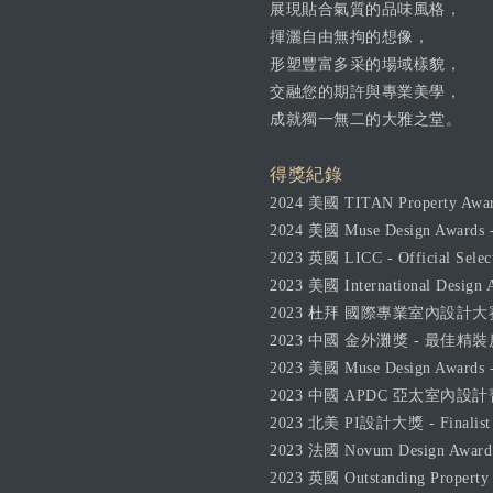
展現貼合氣質的品味風格，
揮灑自由無拘的想像，
形塑豐富多采的場域樣貌，
交融您的期許與專業美學，
成就獨一無二的大雅之堂。
得獎紀錄
2024 美國 TITAN Property Awa
2024 美國 Muse Design Awards
2023 英國 LICC - Official Selec
2023 美國 International Design 
2023 杜拜 國際專業室內設計大
2023 中國 金外灘獎 - 最佳精
2023 美國 Muse Design Award
2023 中國 APDC 亞太室內設計
2023 北美 PI設計大獎 - Finalist
2023 法國 Novum Design Award 
2023 英國 Outstanding Property 