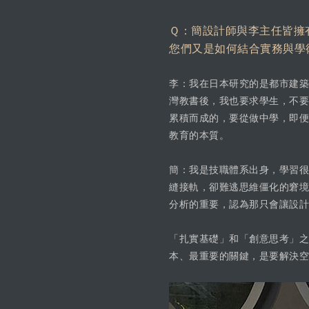
Ｑ：簡設計師與李主任皆擁
您們又是如何結合實務與學
李：我在日本研究的是都市建築
灣教書後，我也要求學生，不要
累積而成的，要從做中學，即便
教育的本質。
簡：我是技職體系出身，學習很
縫接軌，卻難逃思維僵化的窘境
分析的重要，認為那只會讓設計
「扎實基礎」和「創意思考」之
本、最重要的關鍵，是要解決空