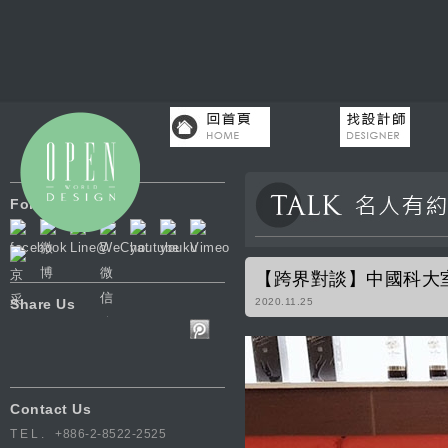
Follow Us
【跨界對談】中國科大室
Share Us
2020.11.25
Contact Us
TEL.
+886-2-8522-2525