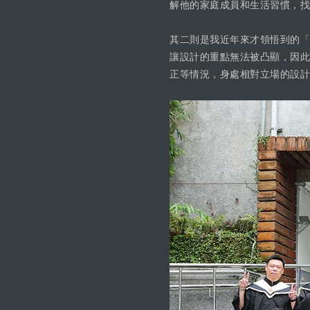
解他的家庭成員和生活習慣，找
其二則是我近年來才領悟到的「
讓設計的重點無法被凸顯，因此
正等情況，身處相對立場的設計