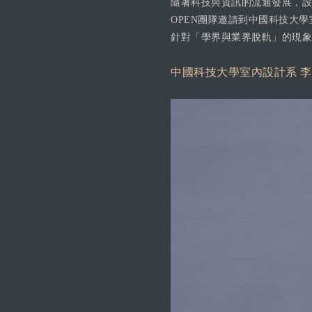
隨著科技與資訊的流通發展，設
OPEN團隊邀請到中國科技大學
針對「學界與業界脫軌」的現象
中國科技大學室內設計系 李