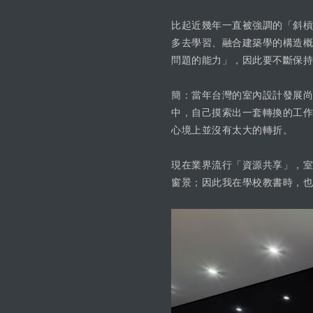
比起近幾年一直被強調的「斜槓
多去學習、融合建築學的構造概
問題的能力」，因此要不斷保持
簡：當年台灣的室內設計發展尚
中，自己摸索出一套轉換的工作
心境上並沒有太大的轉折。
現在業界流行「資源共享」，室
窗景；因此我在學校教書時，也