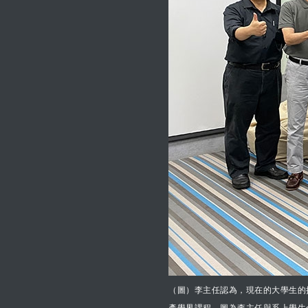
（圖）李主任認為，現在的大學生的