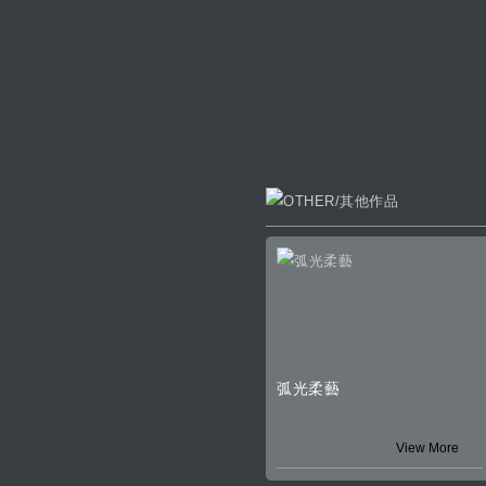
弧光柔藝
View More