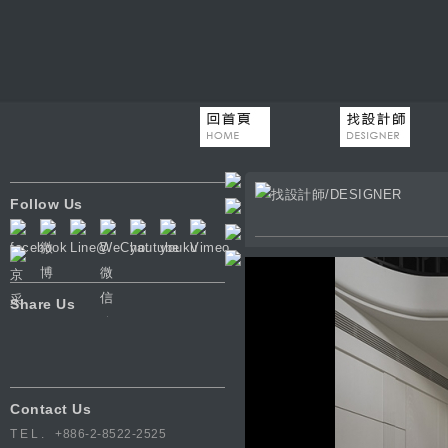
Follow Us
Share Us
Contact Us
TEL.
+886-2-8522-2525