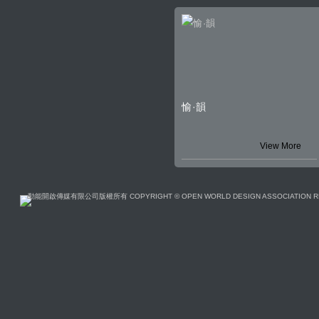
愉·韻
View More
動能開啟傳媒有限公司版權所有 COPYRIGHT © OPEN WORLD DESIGN ASSOCIATION R