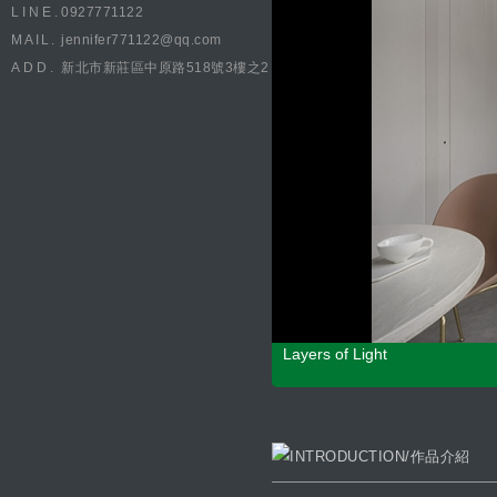
LINE.
0927771122
MAIL.
jennifer771122@qq.com
ADD.
新北市新莊區中原路518號3樓之2
Layers of Light
CONCEPT