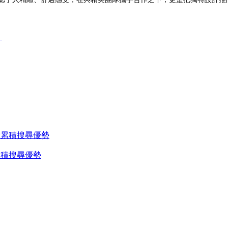
累積搜尋優勢