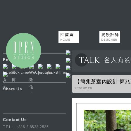
Follow Us
【簡兆芝室內設計 簡兆芝
Share Us
2020.02.20
Contact Us
TEL.
+886-2-8522-2525